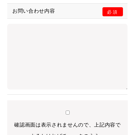
お問い合わせ内容
必須
確認画面は表示されませんので、上記内容で