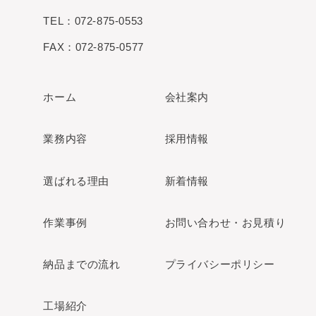
TEL：072-875-0553
FAX：072-875-0577
ホーム
会社案内
業務内容
採用情報
選ばれる理由
新着情報
作業事例
お問い合わせ・お見積り
納品までの流れ
プライバシーポリシー
工場紹介