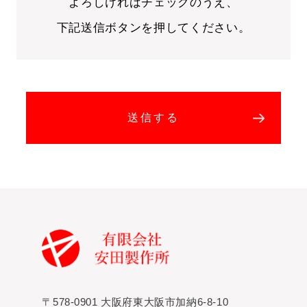
よろしければチェックのうえ、
下記送信ボタンを押してください。
〒578-0901 大阪府東大阪市加納6-8-10