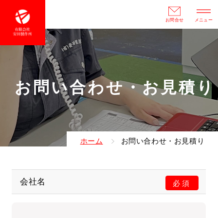
お問合せ
メニュー
お問い合わせ・お見積り
ホーム
お問い合わせ・お見積り
会社名
必須