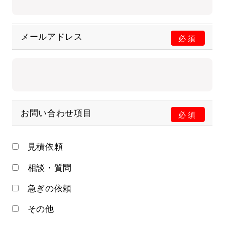
メールアドレス
必須
お問い合わせ項目
必須
見積依頼
相談・質問
急ぎの依頼
その他