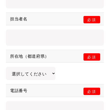
担当者名
必須
所在地（都道府県）
必須
電話番号
必須